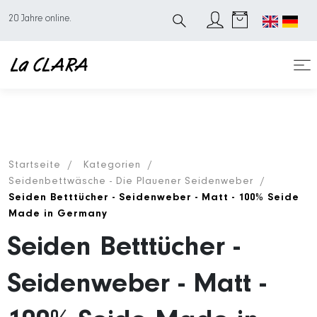
20 Jahre online.
Startseite
Kategorien
Seidenbettwäsche - Die Plauener Seidenweber
Seiden Betttücher - Seidenweber - Matt - 100% Seide
Made in Germany
Seiden Betttücher -
Seidenweber - Matt -