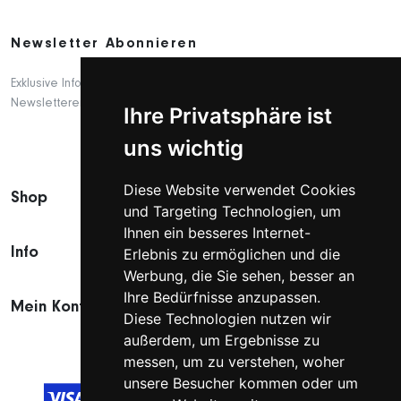
Newsletter Abonnieren
Exklusive Informationen, Rabatte und Aktionen nur für
Newsletterempfänger.
Ihre Privatsphäre ist
uns wichtig
Diese Website verwendet Cookies
Shop
und Targeting Technologien, um
Ihnen ein besseres Internet-
Info
Erlebnis zu ermöglichen und die
Werbung, die Sie sehen, besser an
Ihre Bedürfnisse anzupassen.
Mein Konto
Diese Technologien nutzen wir
außerdem, um Ergebnisse zu
messen, um zu verstehen, woher
unsere Besucher kommen oder um