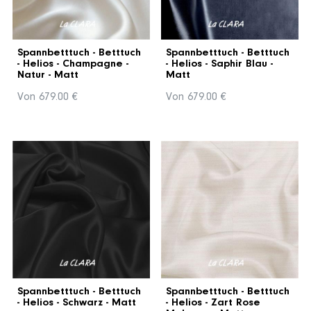
Spannbetttuch - Betttuch
Spannbetttuch - Betttuch
- Helios - Champagne -
- Helios - Saphir Blau -
Natur - Matt
Matt
Von 679.00 €
Von 679.00 €
Spannbetttuch - Betttuch
Spannbetttuch - Betttuch
- Helios - Schwarz - Matt
- Helios - Zart Rose