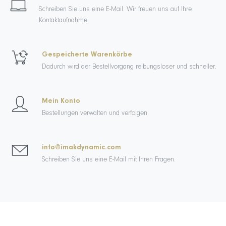
Schreiben Sie uns eine E-Mail. Wir freuen uns auf Ihre
Kontaktaufnahme.
Gespeicherte Warenkörbe
Dadurch wird der Bestellvorgang reibungsloser und schneller.
Mein Konto
Bestellungen verwalten und verfolgen.
info@imakdynamic.com
Schreiben Sie uns eine E-Mail mit Ihren Fragen.