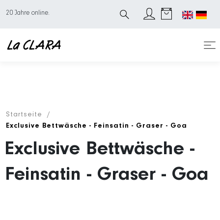
20 Jahre online.
Startseite
Exclusive Bettwäsche - Feinsatin - Graser - Goa
Exclusive Bettwäsche -
Feinsatin - Graser - Goa