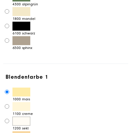
4300 alpingrün
1800 mandel
6100 schwarz
6500 sphinx
Blendenfarbe 1
1000 mais
1100 creme
1200 sekt