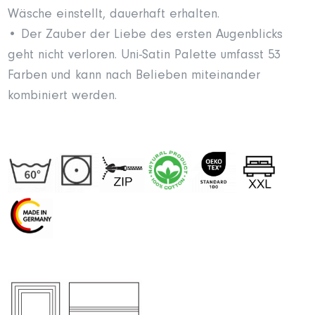
Wäsche einstellt, dauerhaft erhalten.
• Der Zauber der Liebe des ersten Augenblicks
geht nicht verloren. Uni-Satin Palette umfasst 53
Farben und kann nach Belieben miteinander
kombiniert werden.