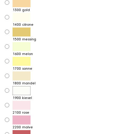
1300 gold
1400 citrone
1500 messing
1600 melon
1700 sonne
1800 mandel
1900 kiesel
2100 rose
2200 malve