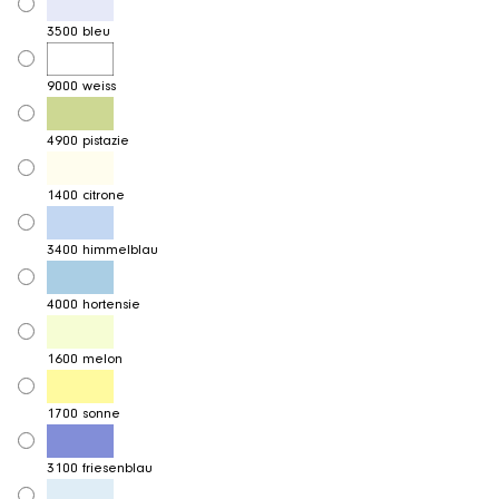
3500 bleu
9000 weiss
4900 pistazie
1400 citrone
3400 himmelblau
4000 hortensie
1600 melon
1700 sonne
3100 friesenblau