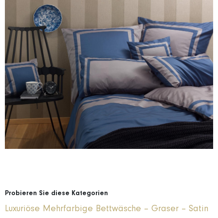
Probieren Sie diese Kategorien
Luxuriöse Mehrfarbige Bettwäsche – Graser – Satin