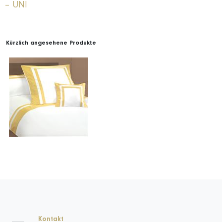
– UNI
Kürzlich angesehene Produkte
Kontakt