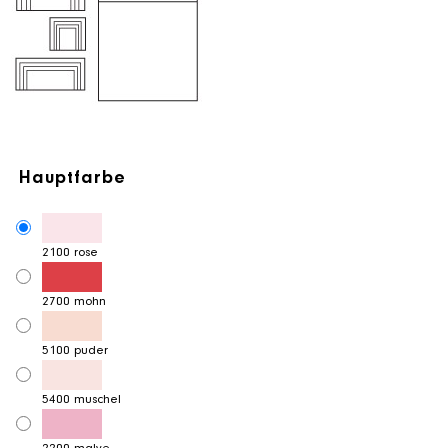
Hauptfarbe
2100 rose
2700 mohn
5100 puder
5400 muschel