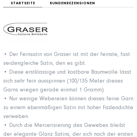
STARTSEITE
KUNDENREZENSIONEN
• Der Feinsatin von Graser ist mit der feinste, fast
seidengleiche Satin, den es gibt.
• Diese erstklassige und kostbare Baumwolle lässt
sich sehr fein ausspinnen (100/135 Meter dieses
Garns wiegen gerade einmal 1 Gramm).
• Nur wenige Webereien können dieses feine Garn
zu einem ebenmäßigen Satin mit hoher Fadendichte
verweben.
• Durch die Mercerisierung des Gewebes bleibt
der elegante Glanz Satins, der sich nach der ersten